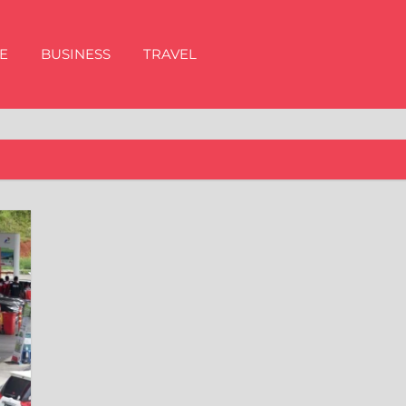
E
BUSINESS
TRAVEL