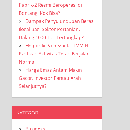
Pabrik-2 Resmi Beroperasi di
Bontang, Kok Bisa?
Dampak Penyulundupan Beras
Ilegal Bagi Sektor Pertanian,
Dalang 1000 Ton Tertangkap?
Ekspor ke Venezuela: TMMIN
Pastikan Aktivitas Tetap Berjalan
Normal
Harga Emas Antam Makin
Gacor, Investor Pantau Arah
Selanjutnya?
KATEGORI
Business