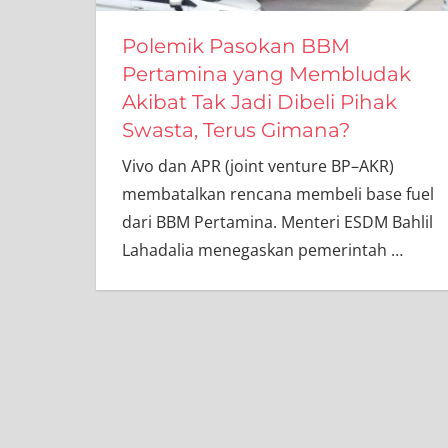
Polemik Pasokan BBM
Pertamina yang Membludak
Akibat Tak Jadi Dibeli Pihak
Swasta, Terus Gimana?
Vivo dan APR (joint venture BP–AKR)
membatalkan rencana membeli base fuel
dari BBM Pertamina. Menteri ESDM Bahlil
Lahadalia menegaskan pemerintah
…