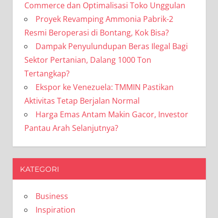
Commerce dan Optimalisasi Toko Unggulan
Proyek Revamping Ammonia Pabrik-2
Resmi Beroperasi di Bontang, Kok Bisa?
Dampak Penyulundupan Beras Ilegal Bagi
Sektor Pertanian, Dalang 1000 Ton
Tertangkap?
Ekspor ke Venezuela: TMMIN Pastikan
Aktivitas Tetap Berjalan Normal
Harga Emas Antam Makin Gacor, Investor
Pantau Arah Selanjutnya?
KATEGORI
Business
Inspiration