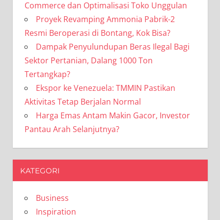
Commerce dan Optimalisasi Toko Unggulan
Proyek Revamping Ammonia Pabrik-2
Resmi Beroperasi di Bontang, Kok Bisa?
Dampak Penyulundupan Beras Ilegal Bagi
Sektor Pertanian, Dalang 1000 Ton
Tertangkap?
Ekspor ke Venezuela: TMMIN Pastikan
Aktivitas Tetap Berjalan Normal
Harga Emas Antam Makin Gacor, Investor
Pantau Arah Selanjutnya?
KATEGORI
Business
Inspiration