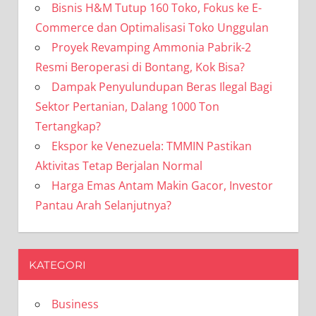
Bisnis H&M Tutup 160 Toko, Fokus ke E-
Commerce dan Optimalisasi Toko Unggulan
Proyek Revamping Ammonia Pabrik-2
Resmi Beroperasi di Bontang, Kok Bisa?
Dampak Penyulundupan Beras Ilegal Bagi
Sektor Pertanian, Dalang 1000 Ton
Tertangkap?
Ekspor ke Venezuela: TMMIN Pastikan
Aktivitas Tetap Berjalan Normal
Harga Emas Antam Makin Gacor, Investor
Pantau Arah Selanjutnya?
KATEGORI
Business