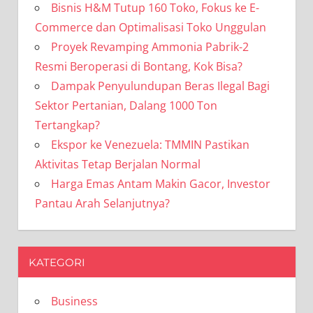
Bisnis H&M Tutup 160 Toko, Fokus ke E-
Commerce dan Optimalisasi Toko Unggulan
Proyek Revamping Ammonia Pabrik-2
Resmi Beroperasi di Bontang, Kok Bisa?
Dampak Penyulundupan Beras Ilegal Bagi
Sektor Pertanian, Dalang 1000 Ton
Tertangkap?
Ekspor ke Venezuela: TMMIN Pastikan
Aktivitas Tetap Berjalan Normal
Harga Emas Antam Makin Gacor, Investor
Pantau Arah Selanjutnya?
KATEGORI
Business