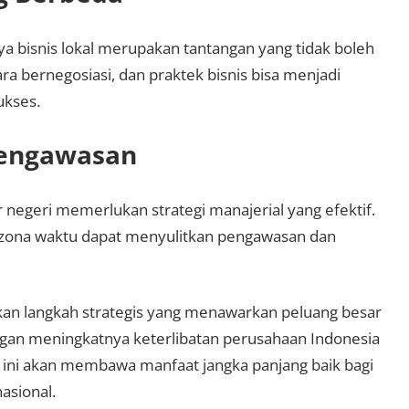
bisnis lokal merupakan tantangan yang tidak boleh
ra bernegosiasi, dan praktek bisnis bisa menjadi
ukses.
engawasan
 negeri memerlukan strategi manajerial yang efektif.
zona waktu dapat menyulitkan pengawasan dan
akan langkah strategis yang menawarkan peluang besar
ngan meningkatnya keterlibatan perusahaan Indonesia
a ini akan membawa manfaat jangka panjang baik bagi
asional.