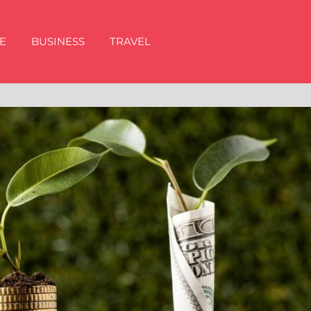
E
BUSINESS
TRAVEL