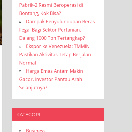
Pabrik-2 Resmi Beroperasi di
Bontang, Kok Bisa?
Dampak Penyulundupan Beras
Ilegal Bagi Sektor Pertanian,
Dalang 1000 Ton Tertangkap?
Ekspor ke Venezuela: TMMIN
Pastikan Aktivitas Tetap Berjalan
Normal
Harga Emas Antam Makin
Gacor, Investor Pantau Arah
Selanjutnya?
KATEGORI
Business