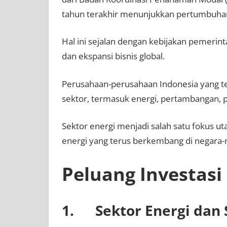
tahun terakhir menunjukkan pertumbuhan 
Hal ini sejalan dengan kebijakan pemerint
dan ekspansi bisnis global.
Perusahaan-perusahaan Indonesia yang terl
sektor, termasuk energi, pertambangan, p
Sektor energi menjadi salah satu fokus 
energi yang terus berkembang di negara
Peluang Investasi
1. Sektor Energi dan