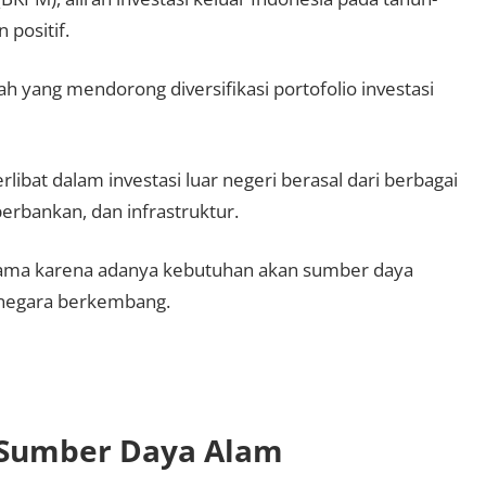
positif.
ah yang mendorong diversifikasi portofolio investasi
ibat dalam investasi luar negeri berasal dari berbagai
erbankan, dan infrastruktur.
utama karena adanya kebutuhan akan sumber daya
-negara berkembang.
 Sumber Daya Alam