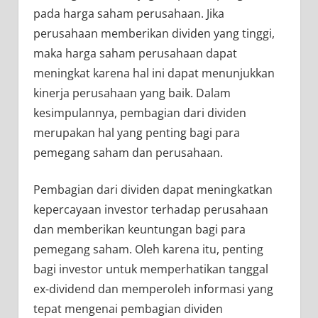
pada harga saham perusahaan. Jika
perusahaan memberikan dividen yang tinggi,
maka harga saham perusahaan dapat
meningkat karena hal ini dapat menunjukkan
kinerja perusahaan yang baik. Dalam
kesimpulannya, pembagian dari dividen
merupakan hal yang penting bagi para
pemegang saham dan perusahaan.
Pembagian dari dividen dapat meningkatkan
kepercayaan investor terhadap perusahaan
dan memberikan keuntungan bagi para
pemegang saham. Oleh karena itu, penting
bagi investor untuk memperhatikan tanggal
ex-dividend dan memperoleh informasi yang
tepat mengenai pembagian dividen