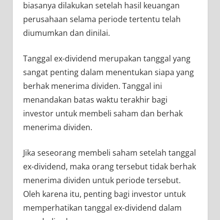
biasanya dilakukan setelah hasil keuangan
perusahaan selama periode tertentu telah
diumumkan dan dinilai.
Tanggal ex-dividend merupakan tanggal yang
sangat penting dalam menentukan siapa yang
berhak menerima dividen. Tanggal ini
menandakan batas waktu terakhir bagi
investor untuk membeli saham dan berhak
menerima dividen.
Jika seseorang membeli saham setelah tanggal
ex-dividend, maka orang tersebut tidak berhak
menerima dividen untuk periode tersebut.
Oleh karena itu, penting bagi investor untuk
memperhatikan tanggal ex-dividend dalam