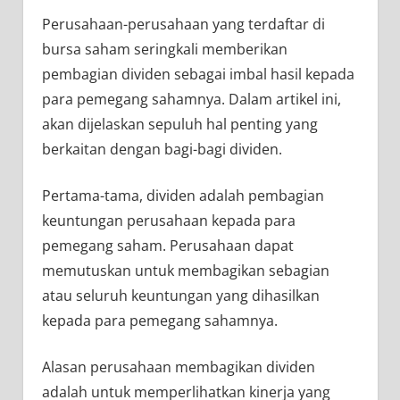
Perusahaan-perusahaan yang terdaftar di
bursa saham seringkali memberikan
pembagian dividen sebagai imbal hasil kepada
para pemegang sahamnya. Dalam artikel ini,
akan dijelaskan sepuluh hal penting yang
berkaitan dengan bagi-bagi dividen.
Pertama-tama, dividen adalah pembagian
keuntungan perusahaan kepada para
pemegang saham. Perusahaan dapat
memutuskan untuk membagikan sebagian
atau seluruh keuntungan yang dihasilkan
kepada para pemegang sahamnya.
Alasan perusahaan membagikan dividen
adalah untuk memperlihatkan kinerja yang