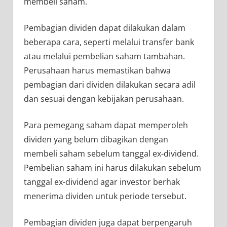
membeli saham.
Pembagian dividen dapat dilakukan dalam
beberapa cara, seperti melalui transfer bank
atau melalui pembelian saham tambahan.
Perusahaan harus memastikan bahwa
pembagian dari dividen dilakukan secara adil
dan sesuai dengan kebijakan perusahaan.
Para pemegang saham dapat memperoleh
dividen yang belum dibagikan dengan
membeli saham sebelum tanggal ex-dividend.
Pembelian saham ini harus dilakukan sebelum
tanggal ex-dividend agar investor berhak
menerima dividen untuk periode tersebut.
Pembagian dividen juga dapat berpengaruh