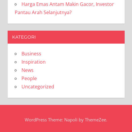
Harga Emas Antam Makin Gacor, Investor
Pantau Arah Selanjutnya?
KATEGORI
Business
Inspiration
News
People
Uncategorized
WordPress Theme: Napoli by ThemeZee.