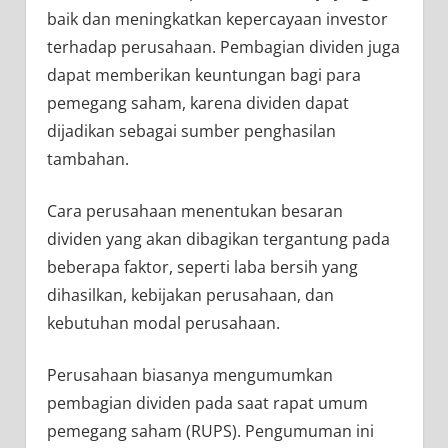
baik dan meningkatkan kepercayaan investor
terhadap perusahaan. Pembagian dividen juga
dapat memberikan keuntungan bagi para
pemegang saham, karena dividen dapat
dijadikan sebagai sumber penghasilan
tambahan.
Cara perusahaan menentukan besaran
dividen yang akan dibagikan tergantung pada
beberapa faktor, seperti laba bersih yang
dihasilkan, kebijakan perusahaan, dan
kebutuhan modal perusahaan.
Perusahaan biasanya mengumumkan
pembagian dividen pada saat rapat umum
pemegang saham (RUPS). Pengumuman ini