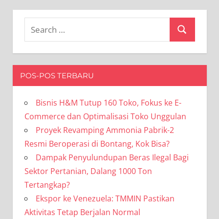
Search
Search
for:
POS-POS TERBARU
Bisnis H&M Tutup 160 Toko, Fokus ke E-
Commerce dan Optimalisasi Toko Unggulan
Proyek Revamping Ammonia Pabrik-2
Resmi Beroperasi di Bontang, Kok Bisa?
Dampak Penyulundupan Beras Ilegal Bagi
Sektor Pertanian, Dalang 1000 Ton
Tertangkap?
Ekspor ke Venezuela: TMMIN Pastikan
Aktivitas Tetap Berjalan Normal