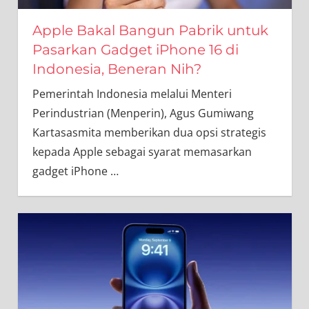
Apple Bakal Bangun Pabrik untuk
Pasarkan Gadget iPhone 16 di
Indonesia, Beneran Nih?
Pemerintah Indonesia melalui Menteri
Perindustrian (Menperin), Agus Gumiwang
Kartasasmita memberikan dua opsi strategis
kepada Apple sebagai syarat memasarkan
gadget iPhone
…