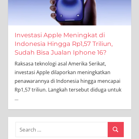
Investasi Apple Meningkat di
Indonesia Hingga Rp1,57 Triliun,
Sudah Bisa Jualan Iphone 16?
Raksasa teknologi asal Amerika Serikat,
investasi Apple dilaporkan meningkatkan
penawarannya di Indonesia hingga mencapai
Rp1,57 triliun. Langkah tersebut diduga untuk
…
Search
Search
for: