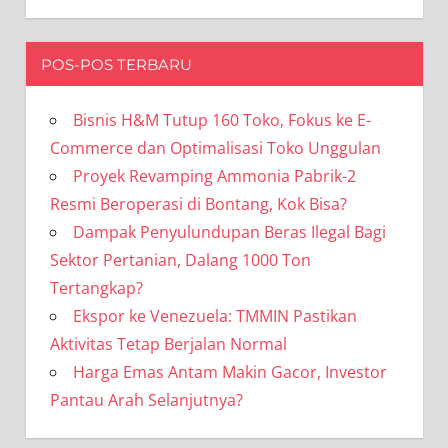
POS-POS TERBARU
Bisnis H&M Tutup 160 Toko, Fokus ke E-
Commerce dan Optimalisasi Toko Unggulan
Proyek Revamping Ammonia Pabrik-2
Resmi Beroperasi di Bontang, Kok Bisa?
Dampak Penyulundupan Beras Ilegal Bagi
Sektor Pertanian, Dalang 1000 Ton
Tertangkap?
Ekspor ke Venezuela: TMMIN Pastikan
Aktivitas Tetap Berjalan Normal
Harga Emas Antam Makin Gacor, Investor
Pantau Arah Selanjutnya?