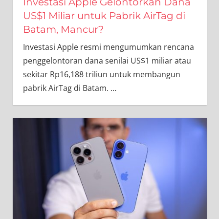
Investasi Apple Gelontorkan Dana
US$1 Miliar untuk Pabrik AirTag di
Batam, Mancur?
Investasi Apple resmi mengumumkan rencana
penggelontoran dana senilai US$1 miliar atau
sekitar Rp16,188 triliun untuk membangun
pabrik AirTag di Batam.
…