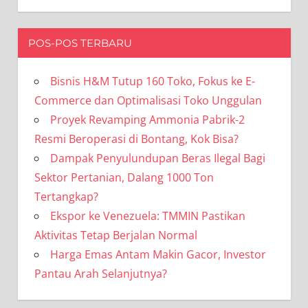
POS-POS TERBARU
Bisnis H&M Tutup 160 Toko, Fokus ke E-
Commerce dan Optimalisasi Toko Unggulan
Proyek Revamping Ammonia Pabrik-2
Resmi Beroperasi di Bontang, Kok Bisa?
Dampak Penyulundupan Beras Ilegal Bagi
Sektor Pertanian, Dalang 1000 Ton
Tertangkap?
Ekspor ke Venezuela: TMMIN Pastikan
Aktivitas Tetap Berjalan Normal
Harga Emas Antam Makin Gacor, Investor
Pantau Arah Selanjutnya?