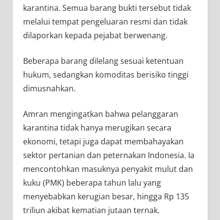
karantina. Semua barang bukti tersebut tidak
melalui tempat pengeluaran resmi dan tidak
dilaporkan kepada pejabat berwenang.
Beberapa barang dilelang sesuai ketentuan
hukum, sedangkan komoditas berisiko tinggi
dimusnahkan.
Amran mengingatkan bahwa pelanggaran
karantina tidak hanya merugikan secara
ekonomi, tetapi juga dapat membahayakan
sektor pertanian dan peternakan Indonesia. Ia
mencontohkan masuknya penyakit mulut dan
kuku (PMK) beberapa tahun lalu yang
menyebabkan kerugian besar, hingga Rp 135
triliun akibat kematian jutaan ternak.