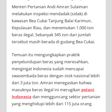
Menteri Pertanian Andi Amran Sulaiman
melakukan inspeksi mendadak (sidak) di
kawasan Bea Cukai Tanjung Balai Karimun,
Kepulauan Riau, dan menemukan 1.000 ton
beras ilegal. Sebanyak 345 ton dari jumlah
tersebut masih berada di gudang Bea Cukai.
Temuan itu mengungkapkan praktik
penyelundupan beras yang meresahkan,
mengingat Indonesia sudah mencapai
swasembada beras dengan stok nasional lebih
dari 3 juta ton. Amran menegaskan bahwa
masuknya beras ilegal ini merugikan
petani
Indonesia
dan mengguncang sektor pertanian
yang menghidupi lebih dari 115 juta orang.