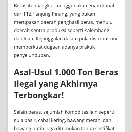
Beras itu diangkut menggunakan enam kapal
dari FTZ Tanjung Pinang, yang bukan
merupakan daerah penghasil beras, menuju
daerah sentra produksi seperti Palembang
dan Riau. Kejanggalan dalam pola distribusi ini
memperkuat dugaan adanya praktik
penyelundupan.
Asal-Usul 1.000 Ton Beras
Ilegal yang Akhirnya
Terbongkar!
Selain beras, sejumlah komoditas lain seperti
gula pasir, cabai kering, bawang merah, dan
bawang putih juga ditemukan tanpa sertifikat