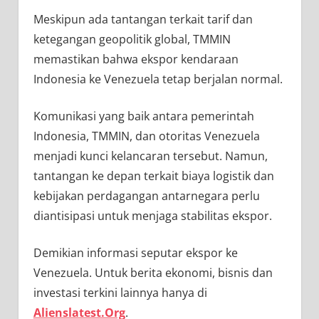
Meskipun ada tantangan terkait tarif dan
ketegangan geopolitik global, TMMIN
memastikan bahwa ekspor kendaraan
Indonesia ke Venezuela tetap berjalan normal.
Komunikasi yang baik antara pemerintah
Indonesia, TMMIN, dan otoritas Venezuela
menjadi kunci kelancaran tersebut. Namun,
tantangan ke depan terkait biaya logistik dan
kebijakan perdagangan antarnegara perlu
diantisipasi untuk menjaga stabilitas ekspor.
Demikian informasi seputar ekspor ke
Venezuela. Untuk berita ekonomi, bisnis dan
investasi terkini lainnya hanya di
Alienslatest.Org
.