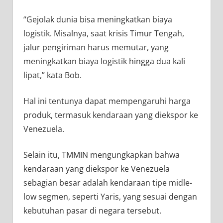
“Gejolak dunia bisa meningkatkan biaya
logistik. Misalnya, saat krisis Timur Tengah,
jalur pengiriman harus memutar, yang
meningkatkan biaya logistik hingga dua kali
lipat,” kata Bob.
Hal ini tentunya dapat mempengaruhi harga
produk, termasuk kendaraan yang diekspor ke
Venezuela.
Selain itu, TMMIN mengungkapkan bahwa
kendaraan yang diekspor ke Venezuela
sebagian besar adalah kendaraan tipe midle-
low segmen, seperti Yaris, yang sesuai dengan
kebutuhan pasar di negara tersebut.