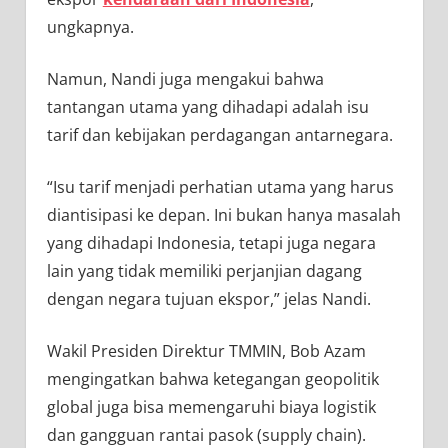
ungkapnya.
Namun, Nandi juga mengakui bahwa
tantangan utama yang dihadapi adalah isu
tarif dan kebijakan perdagangan antarnegara.
“Isu tarif menjadi perhatian utama yang harus
diantisipasi ke depan. Ini bukan hanya masalah
yang dihadapi Indonesia, tetapi juga negara
lain yang tidak memiliki perjanjian dagang
dengan negara tujuan ekspor,” jelas Nandi.
Wakil Presiden Direktur TMMIN, Bob Azam
mengingatkan bahwa ketegangan geopolitik
global juga bisa memengaruhi biaya logistik
dan gangguan rantai pasok (supply chain).