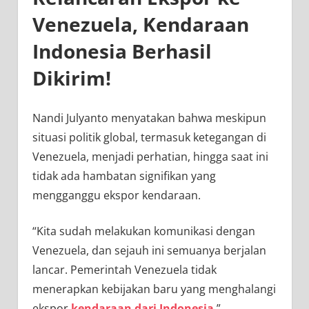
Venezuela, Kendaraan
Indonesia Berhasil
Dikirim!
Nandi Julyanto menyatakan bahwa meskipun
situasi politik global, termasuk ketegangan di
Venezuela, menjadi perhatian, hingga saat ini
tidak ada hambatan signifikan yang
mengganggu ekspor kendaraan.
“Kita sudah melakukan komunikasi dengan
Venezuela, dan sejauh ini semuanya berjalan
lancar. Pemerintah Venezuela tidak
menerapkan kebijakan baru yang menghalangi
ekspor
kendaraan dari Indonesia
,”