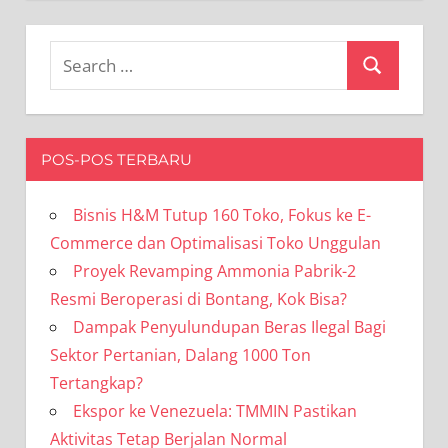
Search
Search
for:
POS-POS TERBARU
Bisnis H&M Tutup 160 Toko, Fokus ke E-
Commerce dan Optimalisasi Toko Unggulan
Proyek Revamping Ammonia Pabrik-2
Resmi Beroperasi di Bontang, Kok Bisa?
Dampak Penyulundupan Beras Ilegal Bagi
Sektor Pertanian, Dalang 1000 Ton
Tertangkap?
Ekspor ke Venezuela: TMMIN Pastikan
Aktivitas Tetap Berjalan Normal