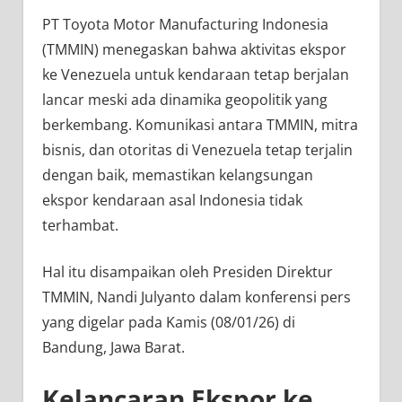
PT Toyota Motor Manufacturing Indonesia
(TMMIN) menegaskan bahwa aktivitas ekspor
ke Venezuela untuk kendaraan tetap berjalan
lancar meski ada dinamika geopolitik yang
berkembang. Komunikasi antara TMMIN, mitra
bisnis, dan otoritas di Venezuela tetap terjalin
dengan baik, memastikan kelangsungan
ekspor kendaraan asal Indonesia tidak
terhambat.
Hal itu disampaikan oleh Presiden Direktur
TMMIN, Nandi Julyanto dalam konferensi pers
yang digelar pada Kamis (08/01/26) di
Bandung, Jawa Barat.
Kelancaran Ekspor ke