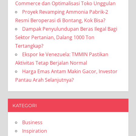
Commerce dan Optimalisasi Toko Unggulan
Proyek Revamping Ammonia Pabrik-2
Resmi Beroperasi di Bontang, Kok Bisa?
Dampak Penyulundupan Beras Ilegal Bagi
Sektor Pertanian, Dalang 1000 Ton
Tertangkap?
Ekspor ke Venezuela: TMMIN Pastikan
Aktivitas Tetap Berjalan Normal
Harga Emas Antam Makin Gacor, Investor
Pantau Arah Selanjutnya?
KATEGORI
Business
Inspiration