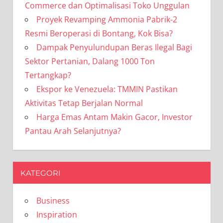
Commerce dan Optimalisasi Toko Unggulan
Proyek Revamping Ammonia Pabrik-2
Resmi Beroperasi di Bontang, Kok Bisa?
Dampak Penyulundupan Beras Ilegal Bagi
Sektor Pertanian, Dalang 1000 Ton
Tertangkap?
Ekspor ke Venezuela: TMMIN Pastikan
Aktivitas Tetap Berjalan Normal
Harga Emas Antam Makin Gacor, Investor
Pantau Arah Selanjutnya?
KATEGORI
Business
Inspiration