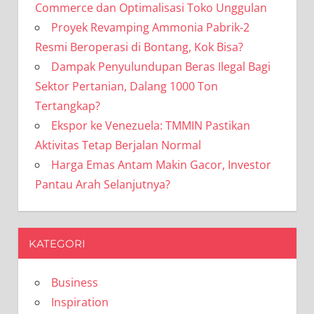
Commerce dan Optimalisasi Toko Unggulan
Proyek Revamping Ammonia Pabrik-2
Resmi Beroperasi di Bontang, Kok Bisa?
Dampak Penyulundupan Beras Ilegal Bagi
Sektor Pertanian, Dalang 1000 Ton
Tertangkap?
Ekspor ke Venezuela: TMMIN Pastikan
Aktivitas Tetap Berjalan Normal
Harga Emas Antam Makin Gacor, Investor
Pantau Arah Selanjutnya?
KATEGORI
Business
Inspiration