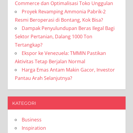
Commerce dan Optimalisasi Toko Unggulan
Proyek Revamping Ammonia Pabrik-2
Resmi Beroperasi di Bontang, Kok Bisa?
Dampak Penyulundupan Beras Ilegal Bagi
Sektor Pertanian, Dalang 1000 Ton
Tertangkap?
Ekspor ke Venezuela: TMMIN Pastikan
Aktivitas Tetap Berjalan Normal
Harga Emas Antam Makin Gacor, Investor
Pantau Arah Selanjutnya?
KATEGORI
Business
Inspiration