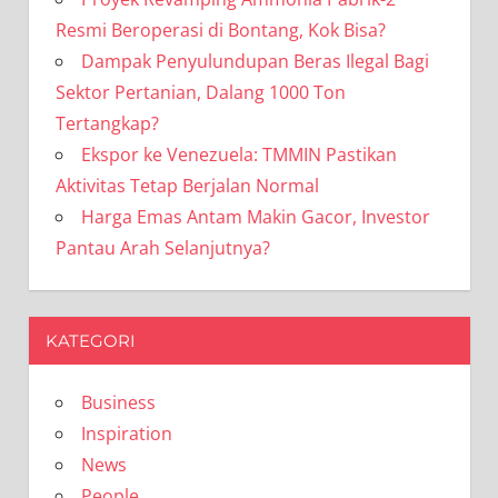
Resmi Beroperasi di Bontang, Kok Bisa?
Dampak Penyulundupan Beras Ilegal Bagi
Sektor Pertanian, Dalang 1000 Ton
Tertangkap?
Ekspor ke Venezuela: TMMIN Pastikan
Aktivitas Tetap Berjalan Normal
Harga Emas Antam Makin Gacor, Investor
Pantau Arah Selanjutnya?
KATEGORI
Business
Inspiration
News
People