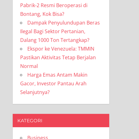
Pabrik-2 Resmi Beroperasi di
Bontang, Kok Bisa?
Dampak Penyulundupan Beras
Ilegal Bagi Sektor Pertanian,
Dalang 1000 Ton Tertangkap?
Ekspor ke Venezuela: TMMIN
Pastikan Aktivitas Tetap Berjalan
Normal
Harga Emas Antam Makin
Gacor, Investor Pantau Arah
Selanjutnya?
KATEGORI
Business