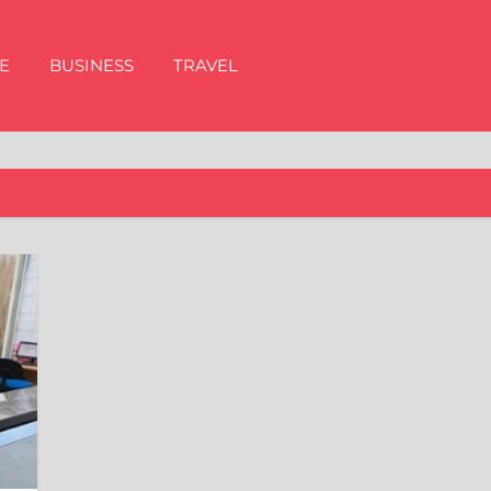
E
BUSINESS
TRAVEL