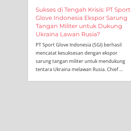
Sukses di Tengah Krisis: PT Sport
Glove Indonesia Ekspor Sarung
Tangan Militer untuk Dukung
Ukraina Lawan Rusia?
PT Sport Glove Indonesia (SGI) berhasil
mencatat kesuksesan dengan ekspor
sarung tangan militer untuk mendukung
tentara Ukraina melawan Rusia. Chief
…