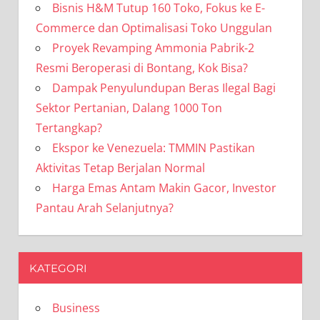
Bisnis H&M Tutup 160 Toko, Fokus ke E-
Commerce dan Optimalisasi Toko Unggulan
Proyek Revamping Ammonia Pabrik-2
Resmi Beroperasi di Bontang, Kok Bisa?
Dampak Penyulundupan Beras Ilegal Bagi
Sektor Pertanian, Dalang 1000 Ton
Tertangkap?
Ekspor ke Venezuela: TMMIN Pastikan
Aktivitas Tetap Berjalan Normal
Harga Emas Antam Makin Gacor, Investor
Pantau Arah Selanjutnya?
KATEGORI
Business