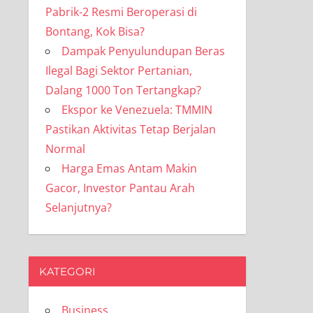
Pabrik-2 Resmi Beroperasi di
Bontang, Kok Bisa?
Dampak Penyulundupan Beras
Ilegal Bagi Sektor Pertanian,
Dalang 1000 Ton Tertangkap?
Ekspor ke Venezuela: TMMIN
Pastikan Aktivitas Tetap Berjalan
Normal
Harga Emas Antam Makin
Gacor, Investor Pantau Arah
Selanjutnya?
KATEGORI
Business