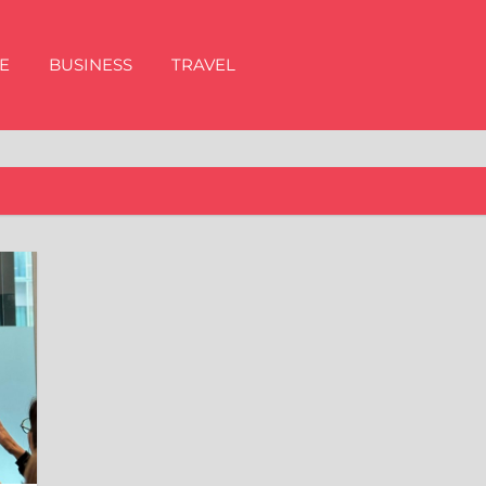
E
BUSINESS
TRAVEL