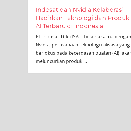
Indosat dan Nvidia Kolaborasi
Hadirkan Teknologi dan Produk
AI Terbaru di Indonesia
PT Indosat Tbk. (ISAT) bekerja sama denga
Nvidia, perusahaan teknologi raksasa yang
berfokus pada kecerdasan buatan (AI), aka
meluncurkan produk
…