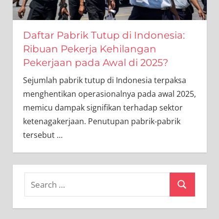
Daftar Pabrik Tutup di Indonesia:
Ribuan Pekerja Kehilangan
Pekerjaan pada Awal di 2025?
Sejumlah pabrik tutup di Indonesia terpaksa
menghentikan operasionalnya pada awal 2025,
memicu dampak signifikan terhadap sektor
ketenagakerjaan. Penutupan pabrik-pabrik
tersebut
…
Search
Search
for: