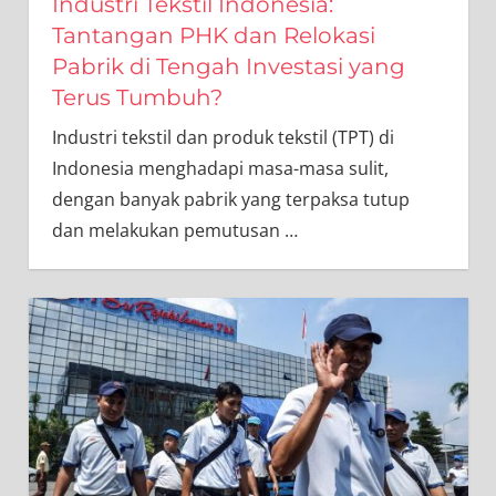
Industri Tekstil Indonesia:
Tantangan PHK dan Relokasi
Pabrik di Tengah Investasi yang
Terus Tumbuh?
Industri tekstil dan produk tekstil (TPT) di
Indonesia menghadapi masa-masa sulit,
dengan banyak pabrik yang terpaksa tutup
dan melakukan pemutusan
…