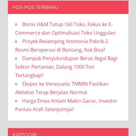
POS-POS TERBARU
Bisnis H&M Tutup 160 Toko, Fokus ke E-
Commerce dan Optimalisasi Toko Unggulan
Proyek Revamping Ammonia Pabrik-2
Resmi Beroperasi di Bontang, Kok Bisa?
Dampak Penyulundupan Beras Ilegal Bagi
Sektor Pertanian, Dalang 1000 Ton
Tertangkap?
Ekspor ke Venezuela: TMMIN Pastikan
Aktivitas Tetap Berjalan Normal
Harga Emas Antam Makin Gacor, Investor
Pantau Arah Selanjutnya?
KATEGORI