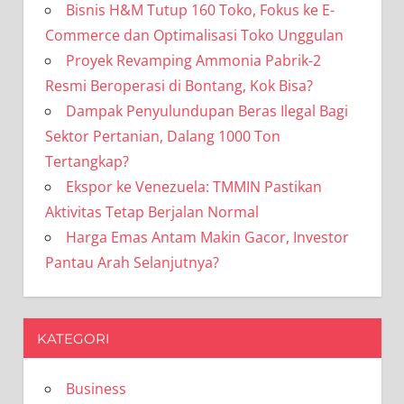
Bisnis H&M Tutup 160 Toko, Fokus ke E-
Commerce dan Optimalisasi Toko Unggulan
Proyek Revamping Ammonia Pabrik-2
Resmi Beroperasi di Bontang, Kok Bisa?
Dampak Penyulundupan Beras Ilegal Bagi
Sektor Pertanian, Dalang 1000 Ton
Tertangkap?
Ekspor ke Venezuela: TMMIN Pastikan
Aktivitas Tetap Berjalan Normal
Harga Emas Antam Makin Gacor, Investor
Pantau Arah Selanjutnya?
KATEGORI
Business