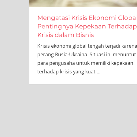
Mengatasi Krisis Ekonomi Global
Pentingnya Kepekaan Terhadap
Krisis dalam Bisnis
Krisis ekonomi global tengah terjadi karen
perang Rusia-Ukraina. Situasi ini menuntut
para pengusaha untuk memiliki kepekaan
terhadap krisis yang kuat
…