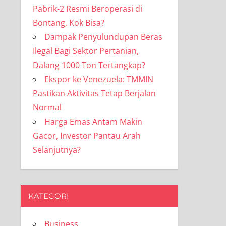
Pabrik-2 Resmi Beroperasi di
Bontang, Kok Bisa?
Dampak Penyulundupan Beras
Ilegal Bagi Sektor Pertanian,
Dalang 1000 Ton Tertangkap?
Ekspor ke Venezuela: TMMIN
Pastikan Aktivitas Tetap Berjalan
Normal
Harga Emas Antam Makin
Gacor, Investor Pantau Arah
Selanjutnya?
KATEGORI
Business