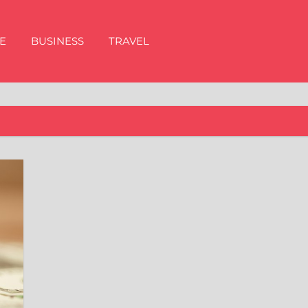
E
BUSINESS
TRAVEL