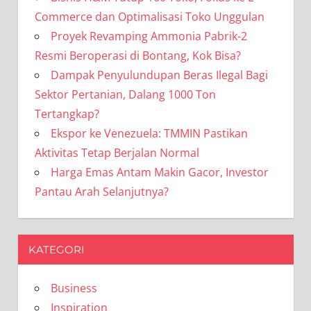
Commerce dan Optimalisasi Toko Unggulan
Proyek Revamping Ammonia Pabrik-2
Resmi Beroperasi di Bontang, Kok Bisa?
Dampak Penyulundupan Beras Ilegal Bagi
Sektor Pertanian, Dalang 1000 Ton
Tertangkap?
Ekspor ke Venezuela: TMMIN Pastikan
Aktivitas Tetap Berjalan Normal
Harga Emas Antam Makin Gacor, Investor
Pantau Arah Selanjutnya?
KATEGORI
Business
Inspiration