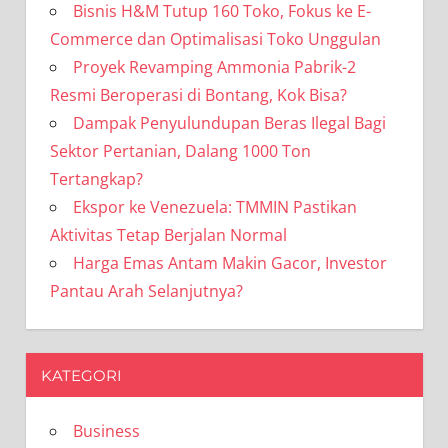
Bisnis H&M Tutup 160 Toko, Fokus ke E-
Commerce dan Optimalisasi Toko Unggulan
Proyek Revamping Ammonia Pabrik-2
Resmi Beroperasi di Bontang, Kok Bisa?
Dampak Penyulundupan Beras Ilegal Bagi
Sektor Pertanian, Dalang 1000 Ton
Tertangkap?
Ekspor ke Venezuela: TMMIN Pastikan
Aktivitas Tetap Berjalan Normal
Harga Emas Antam Makin Gacor, Investor
Pantau Arah Selanjutnya?
KATEGORI
Business