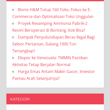
Bisnis H&M Tutup 160 Toko, Fokus ke E-
Commerce dan Optimalisasi Toko Unggulan
Proyek Revamping Ammonia Pabrik-2
Resmi Beroperasi di Bontang, Kok Bisa?
Dampak Penyulundupan Beras Ilegal Bagi
Sektor Pertanian, Dalang 1000 Ton
Tertangkap?
Ekspor ke Venezuela: TMMIN Pastikan
Aktivitas Tetap Berjalan Normal
Harga Emas Antam Makin Gacor, Investor
Pantau Arah Selanjutnya?
KATEGORI