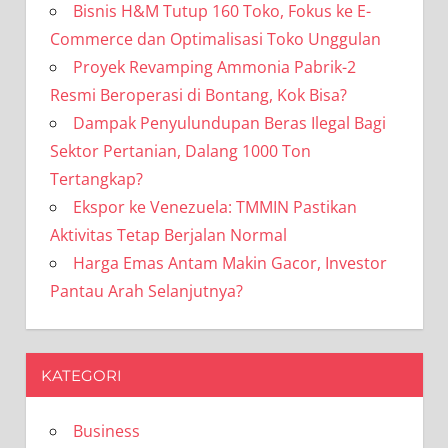
Bisnis H&M Tutup 160 Toko, Fokus ke E-
Commerce dan Optimalisasi Toko Unggulan
Proyek Revamping Ammonia Pabrik-2
Resmi Beroperasi di Bontang, Kok Bisa?
Dampak Penyulundupan Beras Ilegal Bagi
Sektor Pertanian, Dalang 1000 Ton
Tertangkap?
Ekspor ke Venezuela: TMMIN Pastikan
Aktivitas Tetap Berjalan Normal
Harga Emas Antam Makin Gacor, Investor
Pantau Arah Selanjutnya?
KATEGORI
Business