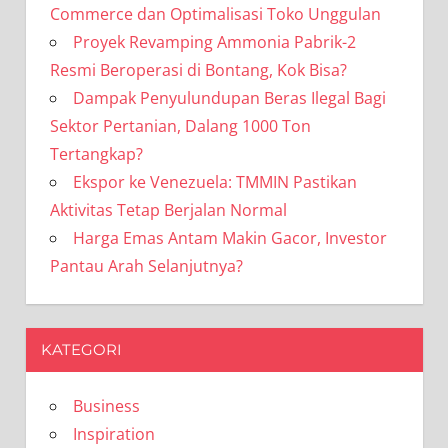
Commerce dan Optimalisasi Toko Unggulan
Proyek Revamping Ammonia Pabrik-2
Resmi Beroperasi di Bontang, Kok Bisa?
Dampak Penyulundupan Beras Ilegal Bagi
Sektor Pertanian, Dalang 1000 Ton
Tertangkap?
Ekspor ke Venezuela: TMMIN Pastikan
Aktivitas Tetap Berjalan Normal
Harga Emas Antam Makin Gacor, Investor
Pantau Arah Selanjutnya?
KATEGORI
Business
Inspiration