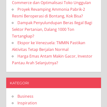
Commerce dan Optimalisasi Toko Unggulan
Proyek Revamping Ammonia Pabrik-2
Resmi Beroperasi di Bontang, Kok Bisa?
Dampak Penyulundupan Beras Ilegal Bagi
Sektor Pertanian, Dalang 1000 Ton
Tertangkap?
Ekspor ke Venezuela: TMMIN Pastikan
Aktivitas Tetap Berjalan Normal
Harga Emas Antam Makin Gacor, Investor
Pantau Arah Selanjutnya?
KATEGORI
Business
Inspiration