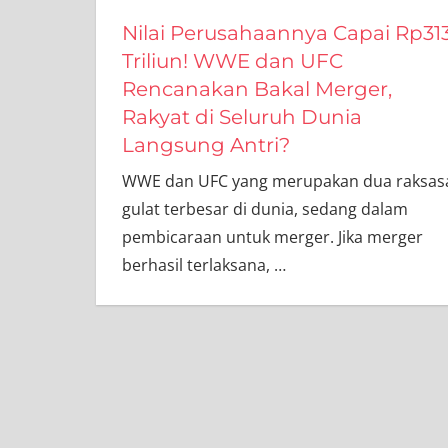
Nilai Perusahaannya Capai Rp31
Triliun! WWE dan UFC
Rencanakan Bakal Merger,
Rakyat di Seluruh Dunia
Langsung Antri?
WWE dan UFC yang merupakan dua raksas
gulat terbesar di dunia, sedang dalam
pembicaraan untuk merger. Jika merger
berhasil terlaksana,
…