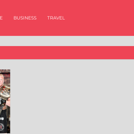
E
BUSINESS
TRAVEL