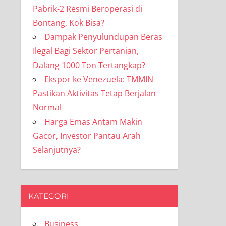
Pabrik-2 Resmi Beroperasi di
Bontang, Kok Bisa?
Dampak Penyulundupan Beras
Ilegal Bagi Sektor Pertanian,
Dalang 1000 Ton Tertangkap?
Ekspor ke Venezuela: TMMIN
Pastikan Aktivitas Tetap Berjalan
Normal
Harga Emas Antam Makin
Gacor, Investor Pantau Arah
Selanjutnya?
KATEGORI
Business