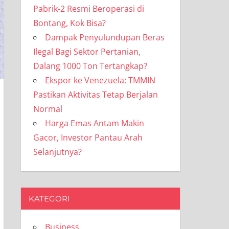
Pabrik-2 Resmi Beroperasi di
Bontang, Kok Bisa?
Dampak Penyulundupan Beras
Ilegal Bagi Sektor Pertanian,
Dalang 1000 Ton Tertangkap?
Ekspor ke Venezuela: TMMIN
Pastikan Aktivitas Tetap Berjalan
Normal
Harga Emas Antam Makin
Gacor, Investor Pantau Arah
Selanjutnya?
KATEGORI
Business