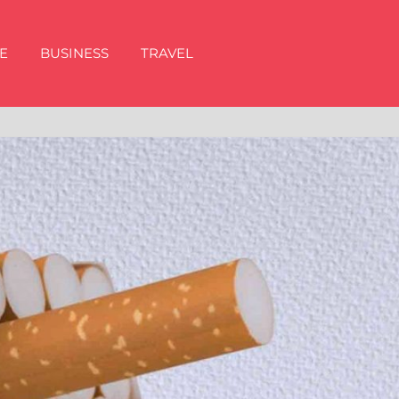
E
BUSINESS
TRAVEL