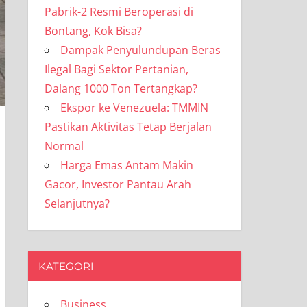
Pabrik-2 Resmi Beroperasi di
Bontang, Kok Bisa?
Dampak Penyulundupan Beras
Ilegal Bagi Sektor Pertanian,
Dalang 1000 Ton Tertangkap?
Ekspor ke Venezuela: TMMIN
Pastikan Aktivitas Tetap Berjalan
Normal
Harga Emas Antam Makin
Gacor, Investor Pantau Arah
Selanjutnya?
KATEGORI
Business