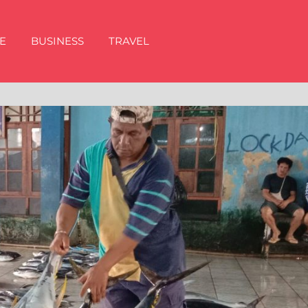
E
BUSINESS
TRAVEL