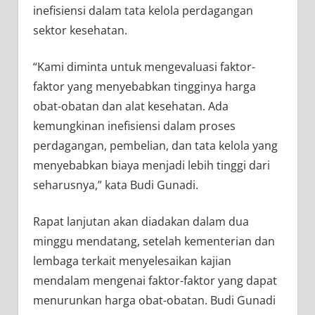
inefisiensi dalam tata kelola perdagangan
sektor kesehatan.
“Kami diminta untuk mengevaluasi faktor-
faktor yang menyebabkan tingginya harga
obat-obatan dan alat kesehatan. Ada
kemungkinan inefisiensi dalam proses
perdagangan, pembelian, dan tata kelola yang
menyebabkan biaya menjadi lebih tinggi dari
seharusnya,” kata Budi Gunadi.
Rapat lanjutan akan diadakan dalam dua
minggu mendatang, setelah kementerian dan
lembaga terkait menyelesaikan kajian
mendalam mengenai faktor-faktor yang dapat
menurunkan harga obat-obatan. Budi Gunadi