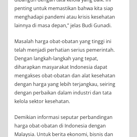
penting untuk memastikan bahwa kita siap
menghadapi pandemi atau krisis kesehatan
lainnya di masa depan,” jelas Budi Gunadi.
Masalah harga obat-obatan yang tinggi ini
telah menjadi perhatian serius pemerintah.
Dengan langkah-langkah yang tepat,
diharapkan masyarakat Indonesia dapat
mengakses obat-obatan dan alat kesehatan
dengan harga yang lebih terjangkau, seiring
dengan perbaikan dalam industri dan tata
kelola sektor kesehatan.
Demikian informasi seputar perbandingan
harga obat-obatan di Indonesia dengan
Malaysia. Untuk berita ekonomi, bisnis dan