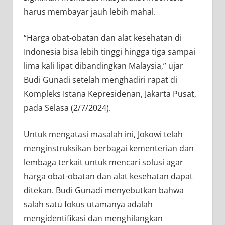
harus membayar jauh lebih mahal.
“Harga obat-obatan dan alat kesehatan di
Indonesia bisa lebih tinggi hingga tiga sampai
lima kali lipat dibandingkan Malaysia,” ujar
Budi Gunadi setelah menghadiri rapat di
Kompleks Istana Kepresidenan, Jakarta Pusat,
pada Selasa (2/7/2024).
Untuk mengatasi masalah ini, Jokowi telah
menginstruksikan berbagai kementerian dan
lembaga terkait untuk mencari solusi agar
harga obat-obatan dan alat kesehatan dapat
ditekan. Budi Gunadi menyebutkan bahwa
salah satu fokus utamanya adalah
mengidentifikasi dan menghilangkan