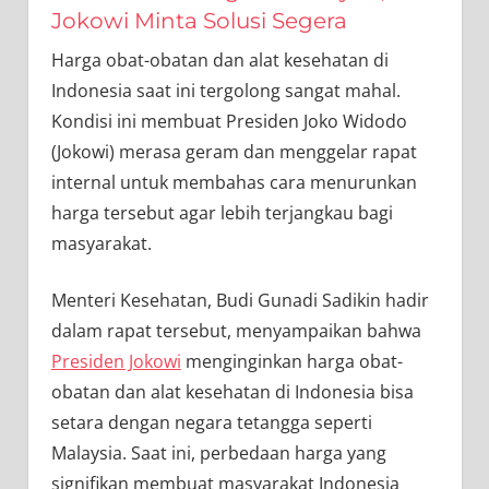
Jokowi Minta Solusi Segera
Harga obat-obatan dan alat kesehatan di
Indonesia saat ini tergolong sangat mahal.
Kondisi ini membuat Presiden Joko Widodo
(Jokowi) merasa geram dan menggelar rapat
internal untuk membahas cara menurunkan
harga tersebut agar lebih terjangkau bagi
masyarakat.
Menteri Kesehatan, Budi Gunadi Sadikin hadir
dalam rapat tersebut, menyampaikan bahwa
Presiden Jokowi
menginginkan harga obat-
obatan dan alat kesehatan di Indonesia bisa
setara dengan negara tetangga seperti
Malaysia. Saat ini, perbedaan harga yang
signifikan membuat masyarakat Indonesia