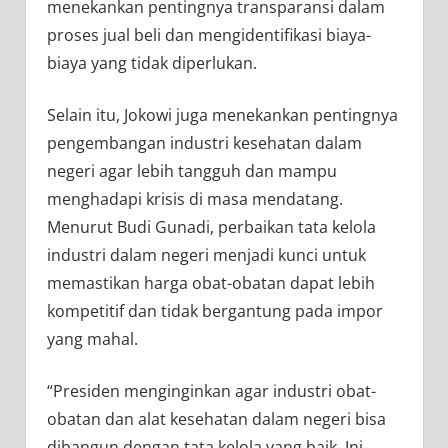
menekankan pentingnya transparansi dalam
proses jual beli dan mengidentifikasi biaya-
biaya yang tidak diperlukan.
Selain itu, Jokowi juga menekankan pentingnya
pengembangan industri kesehatan dalam
negeri agar lebih tangguh dan mampu
menghadapi krisis di masa mendatang.
Menurut Budi Gunadi, perbaikan tata kelola
industri dalam negeri menjadi kunci untuk
memastikan harga obat-obatan dapat lebih
kompetitif dan tidak bergantung pada impor
yang mahal.
“Presiden menginginkan agar industri obat-
obatan dan alat kesehatan dalam negeri bisa
dibangun dengan tata kelola yang baik. Ini