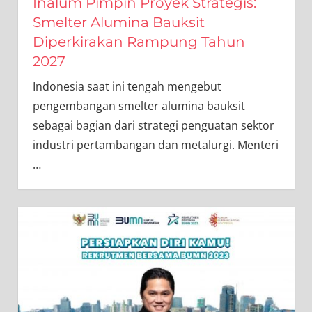
Inalum Pimpin Proyek Strategis:
Smelter Alumina Bauksit
Diperkirakan Rampung Tahun
2027
Indonesia saat ini tengah mengebut
pengembangan smelter alumina bauksit
sebagai bagian dari strategi penguatan sektor
industri pertambangan dan metalurgi. Menteri
…