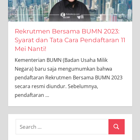
Rekrutmen Bersama BUMN 2023:
Syarat dan Tata Cara Pendaftaran 11
Mei Nanti!
Kementerian BUMN (Badan Usaha Milik
Negara) baru saja mengumumkan bahwa
pendaftaran Rekrutmen Bersama BUMN 2023
secara resmi diundur. Sebelumnya,
pendaftaran
…
Search
Search
for: