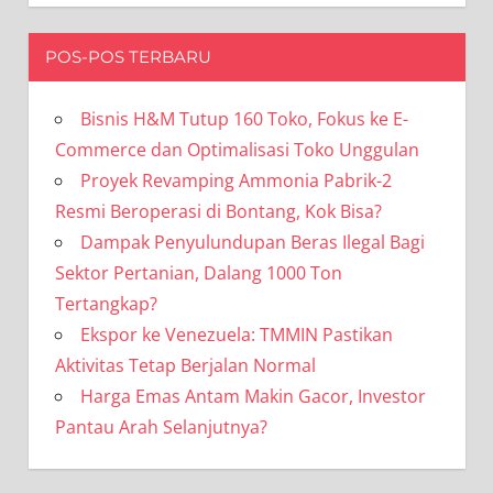
POS-POS TERBARU
Bisnis H&M Tutup 160 Toko, Fokus ke E-
Commerce dan Optimalisasi Toko Unggulan
Proyek Revamping Ammonia Pabrik-2
Resmi Beroperasi di Bontang, Kok Bisa?
Dampak Penyulundupan Beras Ilegal Bagi
Sektor Pertanian, Dalang 1000 Ton
Tertangkap?
Ekspor ke Venezuela: TMMIN Pastikan
Aktivitas Tetap Berjalan Normal
Harga Emas Antam Makin Gacor, Investor
Pantau Arah Selanjutnya?