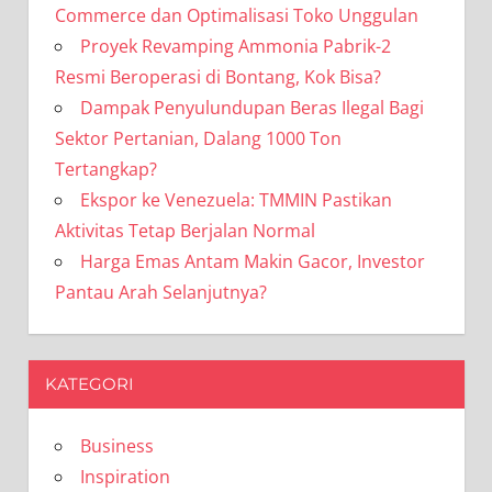
Commerce dan Optimalisasi Toko Unggulan
Proyek Revamping Ammonia Pabrik-2
Resmi Beroperasi di Bontang, Kok Bisa?
Dampak Penyulundupan Beras Ilegal Bagi
Sektor Pertanian, Dalang 1000 Ton
Tertangkap?
Ekspor ke Venezuela: TMMIN Pastikan
Aktivitas Tetap Berjalan Normal
Harga Emas Antam Makin Gacor, Investor
Pantau Arah Selanjutnya?
KATEGORI
Business
Inspiration