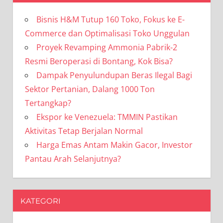
Bisnis H&M Tutup 160 Toko, Fokus ke E-
Commerce dan Optimalisasi Toko Unggulan
Proyek Revamping Ammonia Pabrik-2
Resmi Beroperasi di Bontang, Kok Bisa?
Dampak Penyulundupan Beras Ilegal Bagi
Sektor Pertanian, Dalang 1000 Ton
Tertangkap?
Ekspor ke Venezuela: TMMIN Pastikan
Aktivitas Tetap Berjalan Normal
Harga Emas Antam Makin Gacor, Investor
Pantau Arah Selanjutnya?
KATEGORI