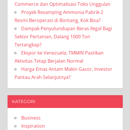
Commerce dan Optimalisasi Toko Unggulan
Proyek Revamping Ammonia Pabrik-2
Resmi Beroperasi di Bontang, Kok Bisa?
Dampak Penyulundupan Beras Ilegal Bagi
Sektor Pertanian, Dalang 1000 Ton
Tertangkap?
Ekspor ke Venezuela: TMMIN Pastikan
Aktivitas Tetap Berjalan Normal
Harga Emas Antam Makin Gacor, Investor
Pantau Arah Selanjutnya?
KATEGORI
Business
Inspiration