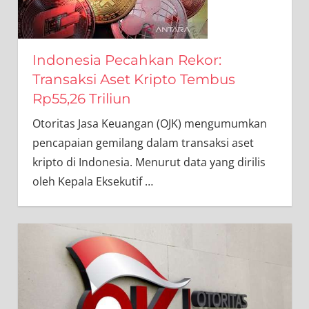
Indonesia Pecahkan Rekor:
Transaksi Aset Kripto Tembus
Rp55,26 Triliun
Otoritas Jasa Keuangan (OJK) mengumumkan
pencapaian gemilang dalam transaksi aset
kripto di Indonesia. Menurut data yang dirilis
oleh Kepala Eksekutif
…