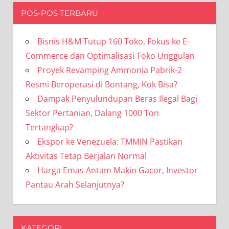
POS-POS TERBARU
Bisnis H&M Tutup 160 Toko, Fokus ke E-
Commerce dan Optimalisasi Toko Unggulan
Proyek Revamping Ammonia Pabrik-2
Resmi Beroperasi di Bontang, Kok Bisa?
Dampak Penyulundupan Beras Ilegal Bagi
Sektor Pertanian, Dalang 1000 Ton
Tertangkap?
Ekspor ke Venezuela: TMMIN Pastikan
Aktivitas Tetap Berjalan Normal
Harga Emas Antam Makin Gacor, Investor
Pantau Arah Selanjutnya?
KATEGORI