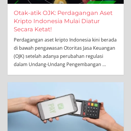
Otak-atik OJK: Perdagangan Aset
Kripto Indonesia Mulai Diatur
Secara Ketat!
Perdagangan aset kripto Indonesia kini berada
di bawah pengawasan Otoritas Jasa Keuangan
(OJK) setelah adanya perubahan regulasi
dalam Undang-Undang Pengembangan
…