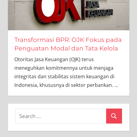
Transformasi BPR: OJK Fokus pada
Penguatan Modal dan Tata Kelola
Otoritas Jasa Keuangan (OJK) terus
meneguhkan komitmennya untuk menjaga
integritas dan stabilitas sistem keuangan di
Indonesia, khususnya di sektor perbankan.
…
Search
Search
for: