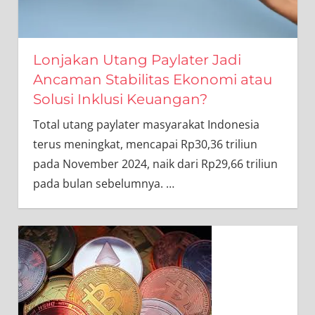
Lonjakan Utang Paylater Jadi
Ancaman Stabilitas Ekonomi atau
Solusi Inklusi Keuangan?
Total utang paylater masyarakat Indonesia
terus meningkat, mencapai Rp30,36 triliun
pada November 2024, naik dari Rp29,66 triliun
pada bulan sebelumnya.
…