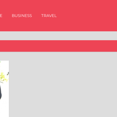
E
BUSINESS
TRAVEL