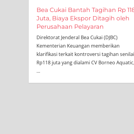
Bea Cukai Bantah Tagihan Rp 11
Juta, Biaya Ekspor Ditagih oleh
Perusahaan Pelayaran
Direktorat Jenderal Bea Cukai (DJBC)
Kementerian Keuangan memberikan
klarifikasi terkait kontroversi tagihan senila
Rp118 juta yang dialami CV Borneo Aquatic
…