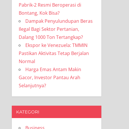
Pabrik-2 Resmi Beroperasi di
Bontang, Kok Bisa?
Dampak Penyulundupan Beras
Ilegal Bagi Sektor Pertanian,
Dalang 1000 Ton Tertangkap?
Ekspor ke Venezuela: TMMIN
Pastikan Aktivitas Tetap Berjalan
Normal
Harga Emas Antam Makin
Gacor, Investor Pantau Arah
Selanjutnya?
KATEGORI
Business