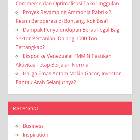
Commerce dan Optimalisasi Toko Unggulan
Proyek Revamping Ammonia Pabrik-2
Resmi Beroperasi di Bontang, Kok Bisa?
Dampak Penyulundupan Beras Ilegal Bagi
Sektor Pertanian, Dalang 1000 Ton
Tertangkap?
Ekspor ke Venezuela: TMMIN Pastikan
Aktivitas Tetap Berjalan Normal
Harga Emas Antam Makin Gacor, Investor
Pantau Arah Selanjutnya?
KATEGORI
Business
Inspiration