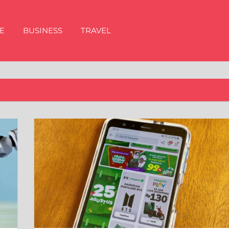
E
BUSINESS
TRAVEL