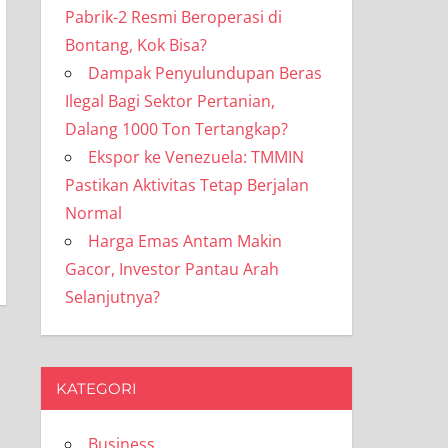
Pabrik-2 Resmi Beroperasi di
Bontang, Kok Bisa?
Dampak Penyulundupan Beras
Ilegal Bagi Sektor Pertanian,
Dalang 1000 Ton Tertangkap?
Ekspor ke Venezuela: TMMIN
Pastikan Aktivitas Tetap Berjalan
Normal
Harga Emas Antam Makin
Gacor, Investor Pantau Arah
Selanjutnya?
KATEGORI
Business