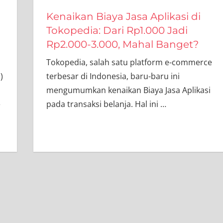
Kenaikan Biaya Jasa Aplikasi di
Tokopedia: Dari Rp1.000 Jadi
Rp2.000-3.000, Mahal Banget?
Tokopedia, salah satu platform e-commerce
)
terbesar di Indonesia, baru-baru ini
mengumumkan kenaikan Biaya Jasa Aplikasi
e
pada transaksi belanja. Hal ini
…