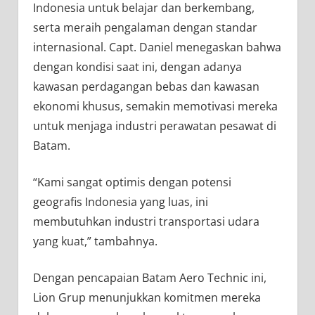
Indonesia untuk belajar dan berkembang,
serta meraih pengalaman dengan standar
internasional. Capt. Daniel menegaskan bahwa
dengan kondisi saat ini, dengan adanya
kawasan perdagangan bebas dan kawasan
ekonomi khusus, semakin memotivasi mereka
untuk menjaga industri perawatan pesawat di
Batam.
“Kami sangat optimis dengan potensi
geografis Indonesia yang luas, ini
membutuhkan industri transportasi udara
yang kuat,” tambahnya.
Dengan pencapaian Batam Aero Technic ini,
Lion Grup menunjukkan komitmen mereka