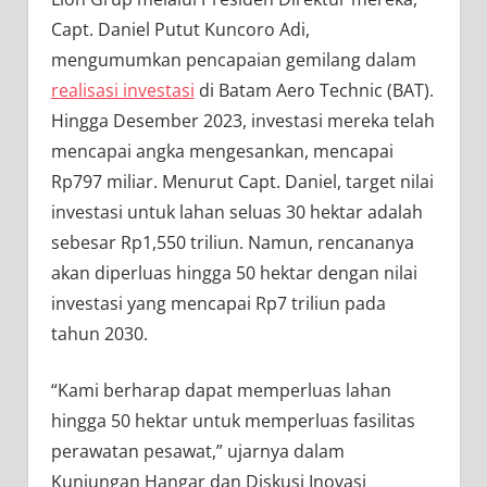
Capt. Daniel Putut Kuncoro Adi,
mengumumkan pencapaian gemilang dalam
realisasi investasi
di Batam Aero Technic (BAT).
Hingga Desember 2023, investasi mereka telah
mencapai angka mengesankan, mencapai
Rp797 miliar. Menurut Capt. Daniel, target nilai
investasi untuk lahan seluas 30 hektar adalah
sebesar Rp1,550 triliun. Namun, rencananya
akan diperluas hingga 50 hektar dengan nilai
investasi yang mencapai Rp7 triliun pada
tahun 2030.
“Kami berharap dapat memperluas lahan
hingga 50 hektar untuk memperluas fasilitas
perawatan pesawat,” ujarnya dalam
Kunjungan Hangar dan Diskusi Inovasi