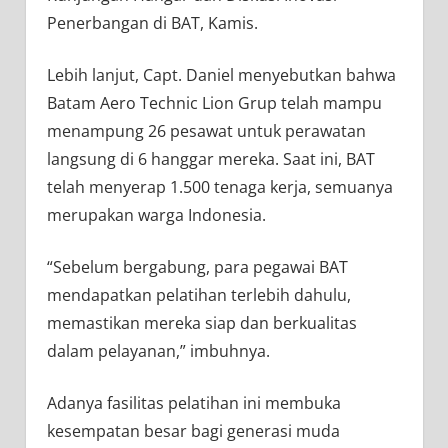
Penerbangan di BAT, Kamis.
Lebih lanjut, Capt. Daniel menyebutkan bahwa
Batam Aero Technic Lion Grup telah mampu
menampung 26 pesawat untuk perawatan
langsung di 6 hanggar mereka. Saat ini, BAT
telah menyerap 1.500 tenaga kerja, semuanya
merupakan warga Indonesia.
“Sebelum bergabung, para pegawai BAT
mendapatkan pelatihan terlebih dahulu,
memastikan mereka siap dan berkualitas
dalam pelayanan,” imbuhnya.
Adanya fasilitas pelatihan ini membuka
kesempatan besar bagi generasi muda