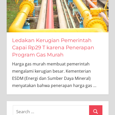
Ledakan Kerugian Pemerintah
Capai Rp29 T karena Penerapan
Program Gas Murah
Harga gas murah membuat pemerintah
mengalami kerugian besar. Kementerian
ESDM (Energi dan Sumber Daya Mineral)
menyatakan bahwa penerapan harga gas
…
Search
Search