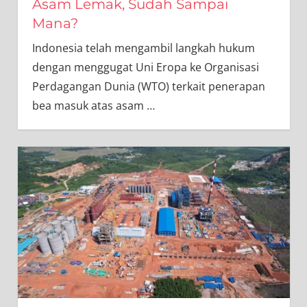
Asam Lemak, Sudah Sampai
Mana?
Indonesia telah mengambil langkah hukum
dengan menggugat Uni Eropa ke Organisasi
Perdagangan Dunia (WTO) terkait penerapan
bea masuk atas asam
…