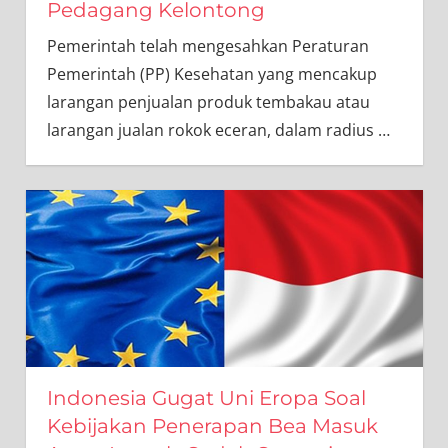
Pedagang Kelontong
Pemerintah telah mengesahkan Peraturan
Pemerintah (PP) Kesehatan yang mencakup
larangan penjualan produk tembakau atau
larangan jualan rokok eceran, dalam radius
…
Indonesia Gugat Uni Eropa Soal
Kebijakan Penerapan Bea Masuk