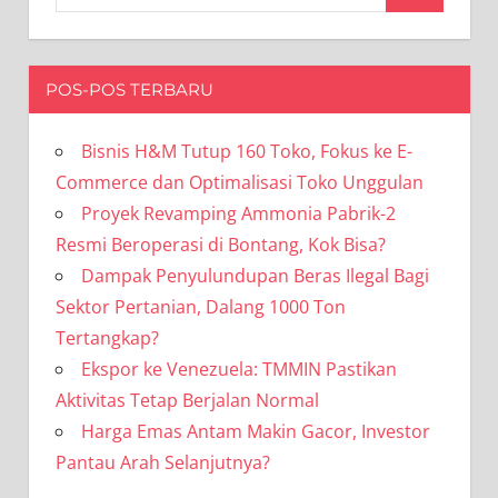
for:
POS-POS TERBARU
Bisnis H&M Tutup 160 Toko, Fokus ke E-
Commerce dan Optimalisasi Toko Unggulan
Proyek Revamping Ammonia Pabrik-2
Resmi Beroperasi di Bontang, Kok Bisa?
Dampak Penyulundupan Beras Ilegal Bagi
Sektor Pertanian, Dalang 1000 Ton
Tertangkap?
Ekspor ke Venezuela: TMMIN Pastikan
Aktivitas Tetap Berjalan Normal
Harga Emas Antam Makin Gacor, Investor
Pantau Arah Selanjutnya?